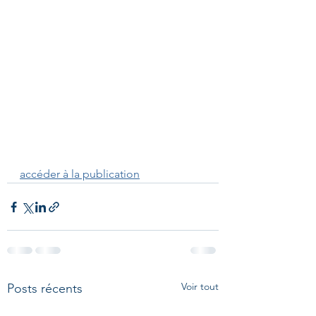
accéder à la publication
Voir tout
Posts récents