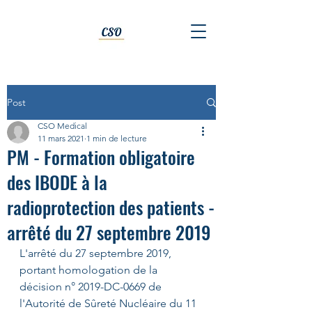
Post
CSO Medical
11 mars 2021
1 min de lecture
PM - Formation obligatoire
des IBODE à la
radioprotection des patients -
arrêté du 27 septembre 2019
L'arrêté du 27 septembre 2019, 
portant homologation de la 
décision n° 2019-DC-0669 de 
l'Autorité de Sûreté Nucléaire du 11 