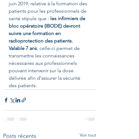
juin 2019, relative à la formation des 
patients pour les professionnels de 
santé stipule que : 
les infirmiers de 
bloc opératoire (IBODE) devront 
suivre une formation en 
radioprotection des patients. 
Valable 7 ans
, celle-ci permet de 
transmettre les connaissances 
nécessaires aux professionnels 
pouvant intervenir sur la dose 
délivrée afin d’assurer la sécurité 
des patients.
Voir tout
Posts récents