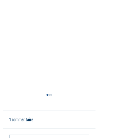
1 commentaire