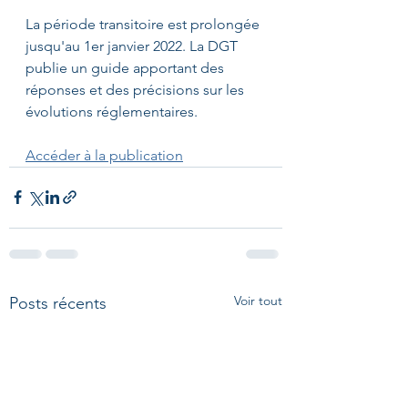
La période transitoire est prolongée 
jusqu'au 1er janvier 2022. La DGT 
publie un guide apportant des 
réponses et des précisions sur les 
évolutions réglementaires.
Accéder à la publication
Voir tout
Posts récents