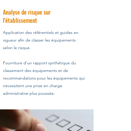
Analyse de risque sur
l'établissement
Application des référentiels et guides en
vigueur afin de classer les équipements
selon le risque.
Fourniture d'un rapport synthétique du
classement des équipements et de
recommandations pour les équipements qui
nécessitent une prise en charge
administrative plus poussée.