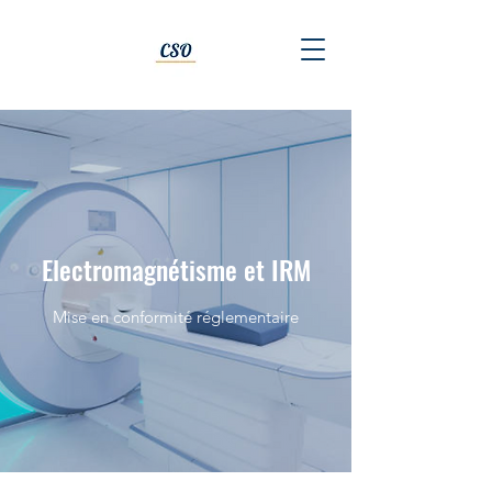
Electromagnétisme et IRM
Mise en conformité réglementaire