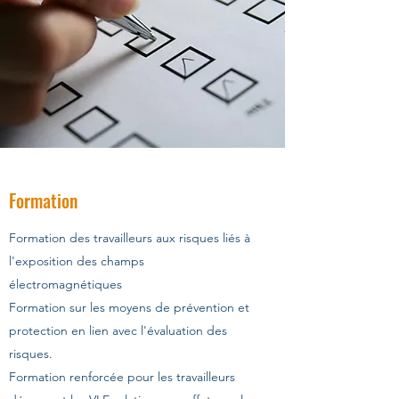
Formation
Formation des travailleurs aux risques liés à
l'exposition des champs
électromagnétiques
Formation sur les moyens de prévention et
protection en lien avec l'évaluation des
risques.
Formation renforcée pour les travailleurs