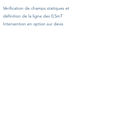
Vérification de champs statiques et
définition de la ligne des 0,5mT
Intervention en option sur devis
En savoir plus